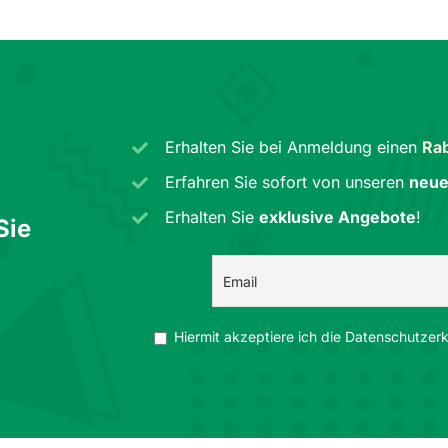
Erhalten Sie bei Anmeldung einen
Rab
Erfahren Sie sofort von unseren
neue
Erhalten Sie
exklusive Angebote
!
Sie
Hiermit akzeptiere ich die Datenschutzerkl