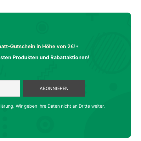
att-Gutschein in Höhe von 2€
!*
sten Produkten und Rabattaktionen
!
ärung. Wir geben Ihre Daten nicht an Dritte weiter.