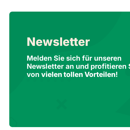
Newsletter
Melden Sie sich für unseren
Newsletter an und profitieren 
von
vielen tollen Vorteilen
!