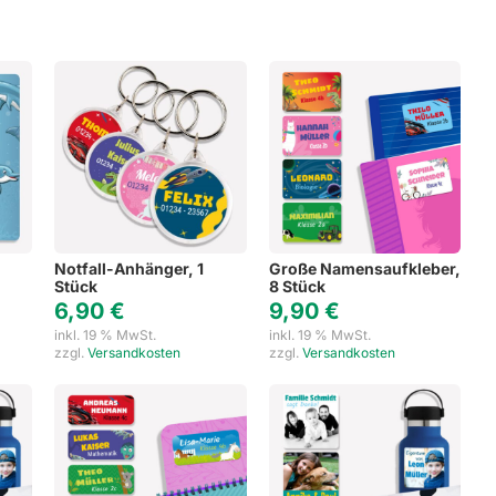
Notfall-Anhänger, 1
Große Namensaufkleber,
Stück
8 Stück
6,90
€
9,90
€
inkl. 19 % MwSt.
inkl. 19 % MwSt.
zzgl.
Versandkosten
zzgl.
Versandkosten