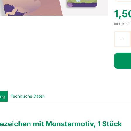
1,
inkl. 19 %
Technische Daten
ung
ezeichen mit Monstermotiv, 1 Stück