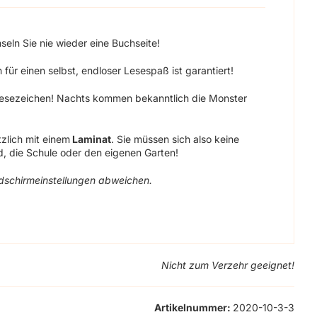
eln Sie nie wieder eine Buchseite!
für einen selbst, endloser Lesespaß ist garantiert!
esezeichen! Nachts kommen bekanntlich die Monster
zlich mit einem
Laminat
. Sie müssen sich also keine
, die Schule oder den eigenen Garten!
ldschirmeinstellungen abweichen.
Nicht zum Verzehr geeignet!
Artikelnummer:
2020-10-3-3