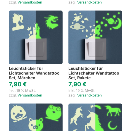
zzgl.
Versandkosten
zzgl.
Versandkosten
Leuchtsticker für
Leuchtsticker für
Lichtschalter Wandtattoo
Lichtschalter Wandtattoo
Set, Märchen
Set, Rakete
7,90
€
7,90
€
inkl. 19 % MwSt.
inkl. 19 % MwSt.
zzgl.
Versandkosten
zzgl.
Versandkosten