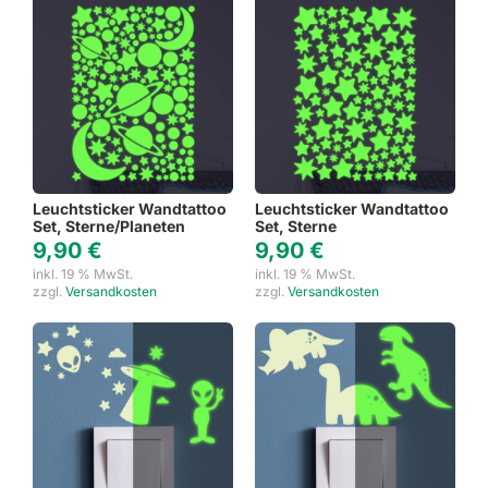
Leuchtsticker Wandtattoo
Leuchtsticker Wandtattoo
Set, Sterne/Planeten
Set, Sterne
9,90
€
9,90
€
inkl. 19 % MwSt.
inkl. 19 % MwSt.
zzgl.
Versandkosten
zzgl.
Versandkosten