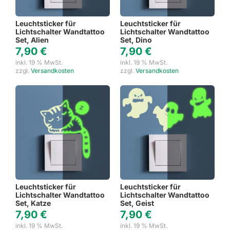
Leuchtsticker für
Leuchtsticker für
Lichtschalter Wandtattoo
Lichtschalter Wandtattoo
Set, Alien
Set, Dino
7,90
€
7,90
€
inkl. 19 % MwSt.
inkl. 19 % MwSt.
zzgl.
Versandkosten
zzgl.
Versandkosten
Leuchtsticker für
Leuchtsticker für
Lichtschalter Wandtattoo
Lichtschalter Wandtattoo
Set, Katze
Set, Geist
7,90
€
7,90
€
inkl. 19 % MwSt.
inkl. 19 % MwSt.