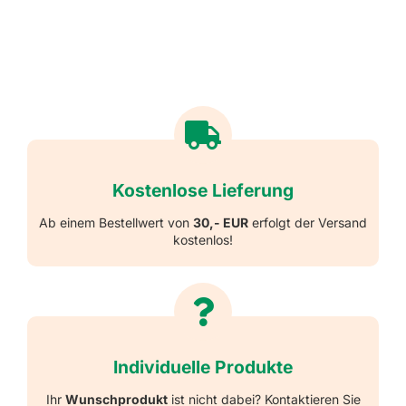
Kostenlose Lieferung
Ab einem Bestellwert von
30,- EUR
erfolgt der Versand
kostenlos!
Individuelle Produkte
Ihr
Wunschprodukt
ist nicht dabei? Kontaktieren Sie