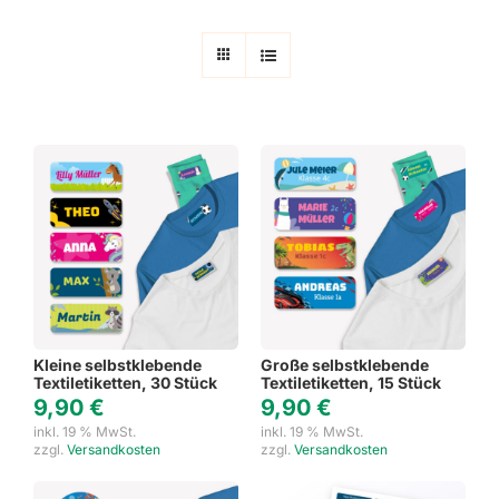
Kleine selbstklebende
Große selbstklebende
Textiletiketten, 30 Stück
Textiletiketten, 15 Stück
9,90
€
9,90
€
inkl. 19 % MwSt.
inkl. 19 % MwSt.
zzgl.
Versandkosten
zzgl.
Versandkosten