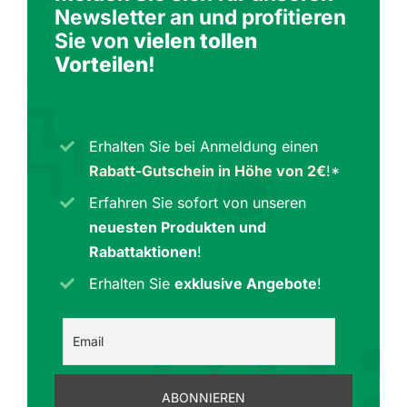
Newsletter an und profitieren
Sie von
vielen tollen
Vorteilen
!
Erhalten Sie bei Anmeldung einen
Rabatt-Gutschein in Höhe von 2€
!*
Erfahren Sie sofort von unseren
neuesten Produkten und
Rabattaktionen
!
Erhalten Sie
exklusive Angebote
!