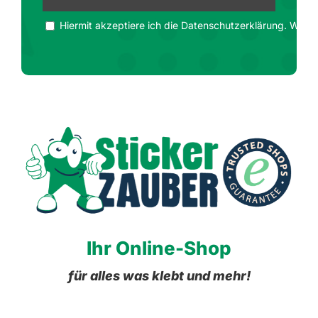
Hiermit akzeptiere ich die Datenschutzerklärung. Wir ge
Ihr Online-Shop
für alles was klebt und mehr!