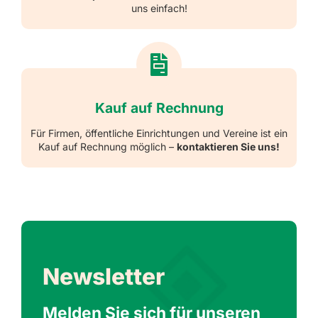
uns einfach!
Kauf auf Rechnung
Für Firmen, öffentliche Einrichtungen und Vereine ist ein
Kauf auf Rechnung möglich –
kontaktieren Sie uns!
Newsletter
Melden Sie sich für unseren