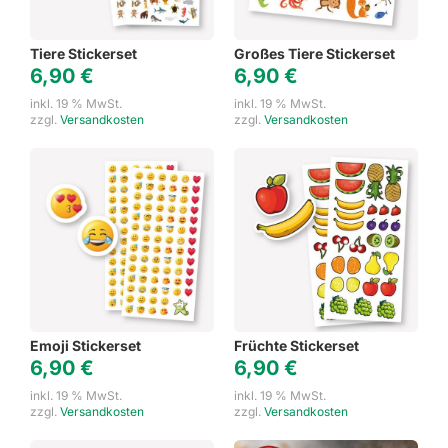
Tiere Stickerset
Großes Tiere Stickerset
6,90
€
6,90
€
inkl. 19 % MwSt.
inkl. 19 % MwSt.
zzgl.
Versandkosten
zzgl.
Versandkosten
Emoji Stickerset
Früchte Stickerset
6,90
€
6,90
€
inkl. 19 % MwSt.
inkl. 19 % MwSt.
zzgl.
Versandkosten
zzgl.
Versandkosten