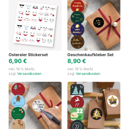
Ostereier Stickerset
Geschenkaufkleber Set
6,90
€
8,90
€
inkl. 19 % MwSt.
inkl. 19 % MwSt.
zzgl.
Versandkosten
zzgl.
Versandkosten