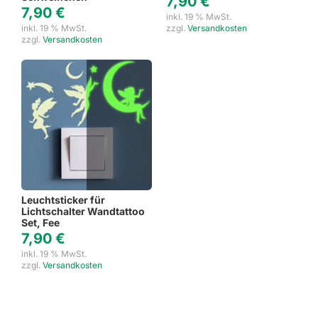
7,90
€
7,90
€
inkl. 19 % MwSt.
inkl. 19 % MwSt.
zzgl.
Versandkosten
zzgl.
Versandkosten
Leuchtsticker für
Lichtschalter Wandtattoo
Set, Fee
7,90
€
inkl. 19 % MwSt.
zzgl.
Versandkosten