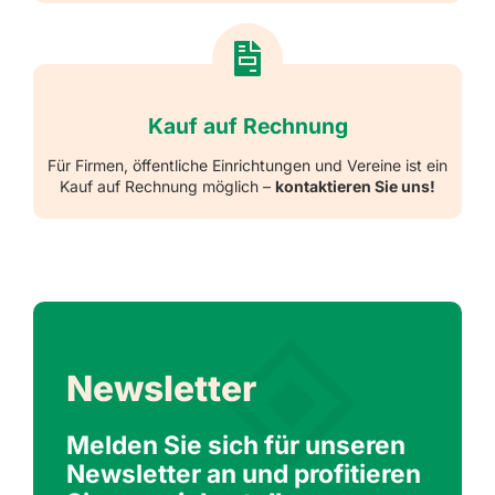
Kauf auf Rechnung
Für Firmen, öffentliche Einrichtungen und Vereine ist ein
Kauf auf Rechnung möglich –
kontaktieren Sie uns!
Newsletter
Melden Sie sich für unseren
Newsletter an und profitieren