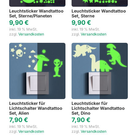
Leuchtsticker Wandtattoo
Leuchtsticker Wandtattoo
Set, Sterne/Planeten
Set, Sterne
9,90
€
9,90
€
inkl. 19 % MwSt.
inkl. 19 % MwSt.
zzgl.
Versandkosten
zzgl.
Versandkosten
Leuchtsticker für
Leuchtsticker für
Lichtschalter Wandtattoo
Lichtschalter Wandtattoo
Set, Alien
Set, Dino
7,90
€
7,90
€
inkl. 19 % MwSt.
inkl. 19 % MwSt.
zzgl.
Versandkosten
zzgl.
Versandkosten