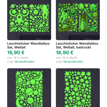
Leuchtsticker Wandtattoo
Leuchtsticker Wandtattoo
Set, Weltall
Set, Weltall, bedruckt
16,90
€
18,90
€
inkl. 19 % MwSt.
inkl. 19 % MwSt.
zzgl.
Versandkosten
zzgl.
Versandkosten