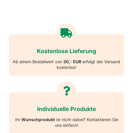
Kostenlose Lieferung
Ab einem Bestellwert von
30,- EUR
erfolgt der Versand
kostenlos!
Individuelle Produkte
Ihr
Wunschprodukt
ist nicht dabei? Kontaktieren Sie
uns einfach!