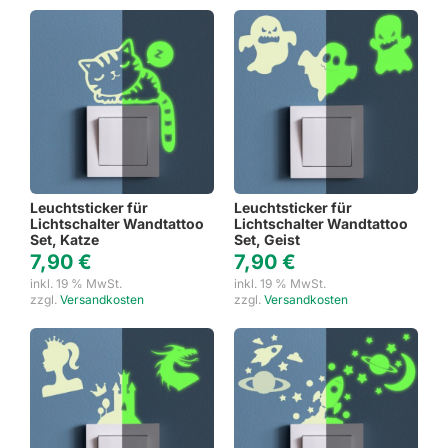
Leuchtsticker für
Leuchtsticker für
Lichtschalter Wandtattoo
Lichtschalter Wandtattoo
Set, Katze
Set, Geist
7,90
€
7,90
€
inkl. 19 % MwSt.
inkl. 19 % MwSt.
zzgl.
Versandkosten
zzgl.
Versandkosten