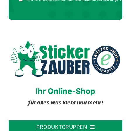
Ihr Online-Shop
für alles was klebt und mehr!
PRODUKTGRUPPEN