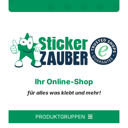
Ihr Online-Shop
für alles was klebt und mehr!
PRODUKTGRUPPEN