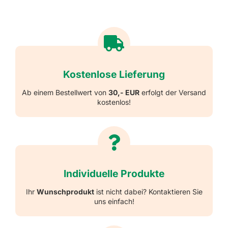
Kostenlose Lieferung
Ab einem Bestellwert von
30,- EUR
erfolgt der Versand
kostenlos!
Individuelle Produkte
Ihr
Wunschprodukt
ist nicht dabei? Kontaktieren Sie
uns einfach!