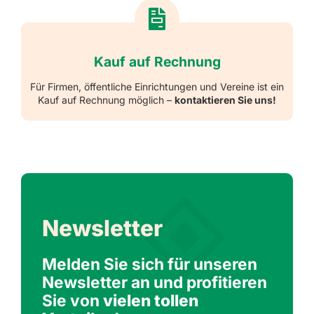
Kauf auf Rechnung
Für Firmen, öffentliche Einrichtungen und Vereine ist ein
Kauf auf Rechnung möglich –
kontaktieren Sie uns!
Newsletter
Melden Sie sich für unseren
Newsletter an und profitieren
Sie von
vielen tollen