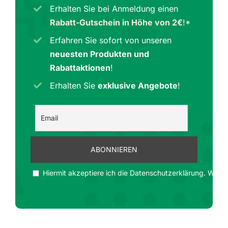
Erhalten Sie bei Anmeldung einen
Rabatt-Gutschein in Höhe von 2€
!*
Erfahren Sie sofort von unseren
neuesten Produkten und
Rabattaktionen
!
Erhalten Sie
exklusive Angebote
!
Hiermit akzeptiere ich die Datenschutzerklärung. Wir ge