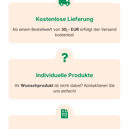
Kostenlose Lieferung
Ab einem Bestellwert von
30,- EUR
erfolgt der Versand
kostenlos!
Individuelle Produkte
Ihr
Wunschprodukt
ist nicht dabei? Kontaktieren Sie
uns einfach!