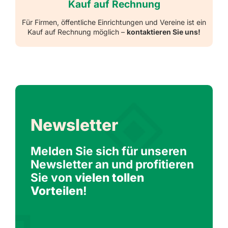
Kauf auf Rechnung
Für Firmen, öffentliche Einrichtungen und Vereine ist ein
Kauf auf Rechnung möglich –
kontaktieren Sie uns!
Newsletter
Melden Sie sich für unseren
Newsletter an und profitieren
Sie von
vielen tollen
Vorteilen
!