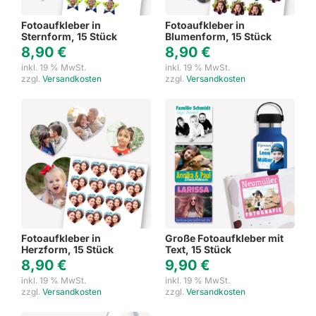
Fotoaufkleber in
Fotoaufkleber in
Sternform, 15 Stück
Blumenform, 15 Stück
8,90
€
8,90
€
inkl. 19 % MwSt.
inkl. 19 % MwSt.
zzgl.
Versandkosten
zzgl.
Versandkosten
Fotoaufkleber in
Große Fotoaufkleber mit
Herzform, 15 Stück
Text, 15 Stück
8,90
€
9,90
€
inkl. 19 % MwSt.
inkl. 19 % MwSt.
zzgl.
Versandkosten
zzgl.
Versandkosten