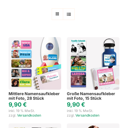
Mittlere Namensaufkleber
Große Namensaufkleber
mit Foto, 28 Stück
mit Foto, 15 Stück
9,90
€
9,90
€
inkl. 19 % MwSt.
inkl. 19 % MwSt.
zzgl.
Versandkosten
zzgl.
Versandkosten