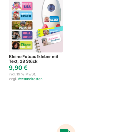
Kleine Fotoaufkleber mit
Text, 28 Stück
9,90
€
inkl. 19 % MwSt.
zzgl.
Versandkosten