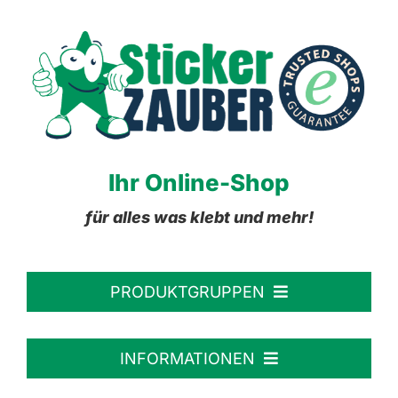
Ihr Online-Shop
für alles was klebt und mehr!
PRODUKTGRUPPEN
Personalisierte Aufkleber
INFORMATIONEN