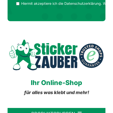
Hiermit akzeptiere ich die Datenschutzerklärung. Wir ge
Ihr Online-Shop
für alles was klebt und mehr!