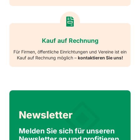
Kauf auf Rechnung
Für Firmen, öffentliche Einrichtungen und Vereine ist ein
Kauf auf Rechnung möglich –
kontaktieren Sie uns!
Newsletter
Melden Sie sich für unseren
Newsletter an und profitieren