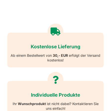
Kostenlose Lieferung
Ab einem Bestellwert von
30,- EUR
erfolgt der Versand
kostenlos!
Individuelle Produkte
Ihr
Wunschprodukt
ist nicht dabei? Kontaktieren Sie
uns einfach!