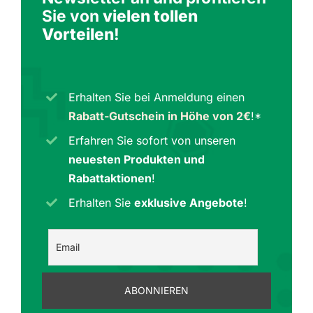
Sie von
vielen tollen
Vorteilen
!
Erhalten Sie bei Anmeldung einen
Rabatt-Gutschein in Höhe von 2€
!*
Erfahren Sie sofort von unseren
neuesten Produkten und
Rabattaktionen
!
Erhalten Sie
exklusive Angebote
!