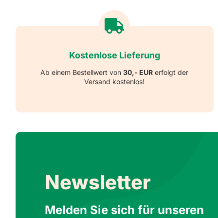
Kostenlose Lieferung
Ab einem Bestellwert von
30,- EUR
erfolgt der
Versand kostenlos!
Newsletter
Melden Sie sich für unseren