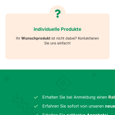
Individuelle Produkte
Ihr
Wunschprodukt
ist nicht dabei? Kontaktieren
Sie uns einfach!
Erhalten Sie bei Anmeldung einen
Rab
Erfahren Sie sofort von unseren
neue