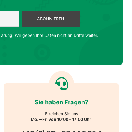
ärung. Wir geben Ihre Daten nicht an Dritte weiter.
Sie haben Fragen?
Erreichen Sie uns
Mo. – Fr. von 10:00 – 17:00 Uhr
!