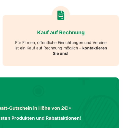
Kauf auf Rechnung
Für Firmen, öffentliche Einrichtungen und Vereine
ist ein Kauf auf Rechnung möglich –
kontaktieren
Sie uns!
att-Gutschein in Höhe von 2€
!*
sten Produkten und Rabattaktionen
!