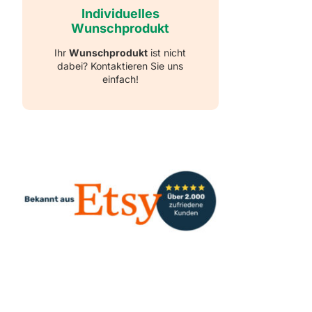
Individuelles
Wunschprodukt
Ihr
Wunschprodukt
ist nicht
dabei? Kontaktieren Sie uns
einfach!