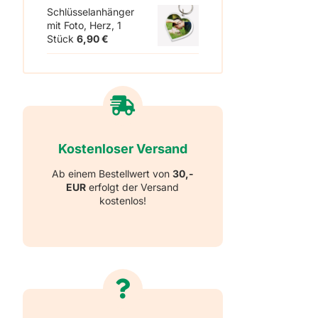
Schlüsselanhänger
mit Foto, Herz, 1
Stück
6,90
€
Kostenloser Versand
Ab einem Bestellwert von
30,-
EUR
erfolgt der Versand
kostenlos!