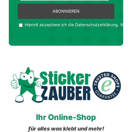
Hiermit akzeptiere ich die Datenschutzerklärung. Wir ge
Ihr Online-Shop
für alles was klebt und mehr!