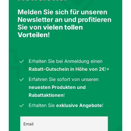
Melden Sie sich für unseren
Newsletter an und profitieren
Sie von
vielen tollen
Vorteilen
!
Erhalten Sie bei Anmeldung einen
Rabatt-Gutschein in Höhe von 2€
!*
Erfahren Sie sofort von unseren
neuesten Produkten und
Rabattaktionen
!
Erhalten Sie
exklusive Angebote
!