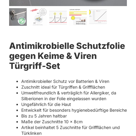
Antimikrobielle Schutzfolie
gegen Keime & Viren
Türgriff-Set
Antimikrobieller Schutz vor Batterien & Viren
Zuschnitt ideal für Türgriffen & Griffflächen
Umweltfreundlich & verträglich für Allergiker, da
Silberionen in der Folie eingelassen wurden
Ungefährlich für die Haut
Entwickelt für besonders hygienebedürftige Bereiche
Bis zu 5 Jahren haltbar
Maße der Zuschnitte 10 x 8cm
Artikel beinhaltet 5 Zuschnitte für Griffflächen und
Türklinken