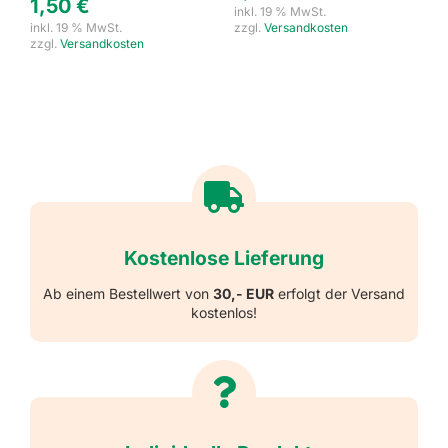
1,50
€
inkl. 19 % MwSt.
inkl. 19 % MwSt.
zzgl.
Versandkosten
zzgl.
Versandkosten
Kostenlose Lieferung
Ab einem Bestellwert von
30,- EUR
erfolgt der Versand
kostenlos!