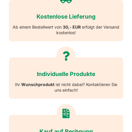
Kostenlose Lieferung
Ab einem Bestellwert von
30,- EUR
erfolgt der Versand
kostenlos!
Individuelle Produkte
Ihr
Wunschprodukt
ist nicht dabei? Kontaktieren Sie
uns einfach!
Kauf auf Rechnung