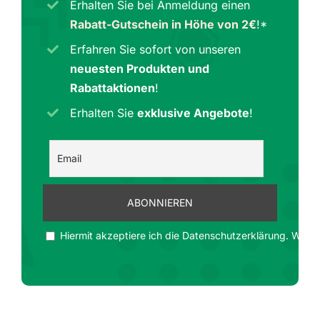
Erhalten Sie bei Anmeldung einen
Rabatt-Gutschein in Höhe von 2€
!*
Erfahren Sie sofort von unseren
neuesten Produkten und
Rabattaktionen
!
Erhalten Sie
exklusive Angebote
!
Hiermit akzeptiere ich die Datenschutzerklärung. Wir ge