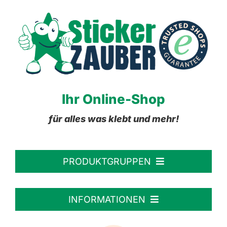
Ihr Online-Shop
für alles was klebt und mehr!
PRODUKTGRUPPEN
Personalisierte Aufkleber
INFORMATIONEN
Textiletiketten