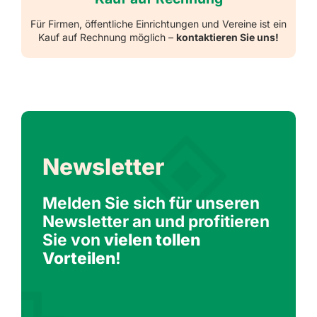
Für Firmen, öffentliche Einrichtungen und Vereine ist ein
Kauf auf Rechnung möglich –
kontaktieren Sie uns!
Newsletter
Melden Sie sich für unseren
Newsletter an und profitieren
Sie von
vielen tollen
Vorteilen
!