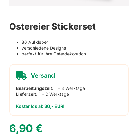
Ostereier Stickerset
36 Aufkleber
verschiedene Designs
perfekt für Ihre Osterdekoration
Versand
Bearbeitungszeit:
1 – 3 Werktage
Lieferzeit:
1 – 2 Werktage
Kostenlos ab 30,- EUR!
6,90
€