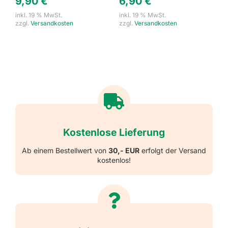
9,90
€
6,90
€
inkl. 19 % MwSt.
inkl. 19 % MwSt.
zzgl.
Versandkosten
zzgl.
Versandkosten
Kostenlose Lieferung
Ab einem Bestellwert von
30,- EUR
erfolgt der Versand
kostenlos!