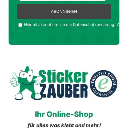
Hiermit akzeptiere ich die Datenschutzerklärung. Wir ge
Ihr Online-Shop
für alles was klebt und mehr!