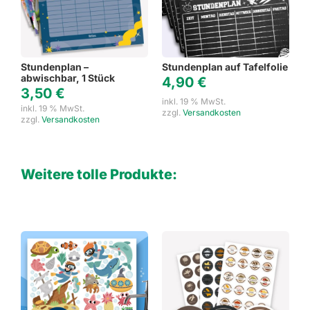
Stundenplan –
Stundenplan auf Tafelfolie
abwischbar, 1 Stück
4,90
€
3,50
€
inkl. 19 % MwSt.
inkl. 19 % MwSt.
zzgl.
Versandkosten
zzgl.
Versandkosten
Weitere tolle Produkte: