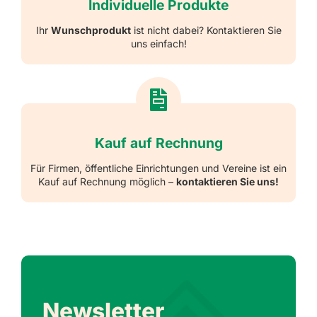
Individuelle Produkte
Ihr
Wunschprodukt
ist nicht dabei? Kontaktieren Sie
uns einfach!
Kauf auf Rechnung
Für Firmen, öffentliche Einrichtungen und Vereine ist ein
Kauf auf Rechnung möglich –
kontaktieren Sie uns!
Newsletter