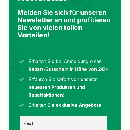
Melden Sie sich für unseren
Newsletter an und profitieren
Sie von
vielen tollen
Vorteilen
!
Erhalten Sie bei Anmeldung einen
Rabatt-Gutschein in Höhe von 2€
!*
Erfahren Sie sofort von unseren
neuesten Produkten und
Rabattaktionen
!
Erhalten Sie
exklusive Angebote
!