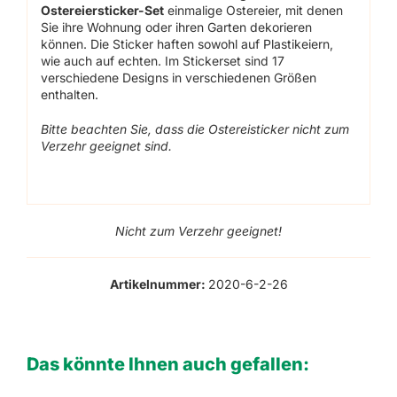
Ostereiersticker-Set
einmalige Ostereier, mit denen
Sie ihre Wohnung oder ihren Garten dekorieren
können. Die Sticker haften sowohl auf Plastikeiern,
wie auch auf echten. Im Stickerset sind 17
verschiedene Designs in verschiedenen Größen
enthalten.
Bitte beachten Sie, dass die Ostereisticker nicht zum
Verzehr geeignet sind.
Nicht zum Verzehr geeignet!
Artikelnummer:
2020-6-2-26
Das könnte Ihnen auch gefallen: