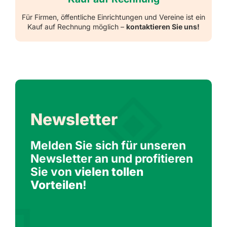
Für Firmen, öffentliche Einrichtungen und Vereine ist ein
Kauf auf Rechnung möglich –
kontaktieren Sie uns!
Newsletter
Melden Sie sich für unseren
Newsletter an und profitieren
Sie von
vielen tollen
Vorteilen
!