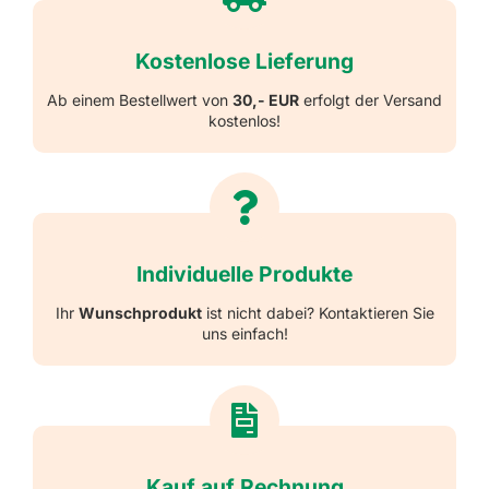
Kostenlose Lieferung
Ab einem Bestellwert von
30,- EUR
erfolgt der Versand
kostenlos!
Individuelle Produkte
Ihr
Wunschprodukt
ist nicht dabei? Kontaktieren Sie
uns einfach!
Kauf auf Rechnung