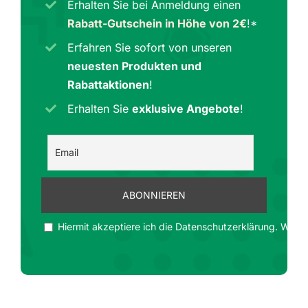
Erhalten Sie bei Anmeldung einen
Rabatt-Gutschein in Höhe von 2€
!*
Erfahren Sie sofort von unseren
neuesten Produkten und
Rabattaktionen
!
Erhalten Sie
exklusive Angebote
!
Hiermit akzeptiere ich die Datenschutzerklärung. Wir ge