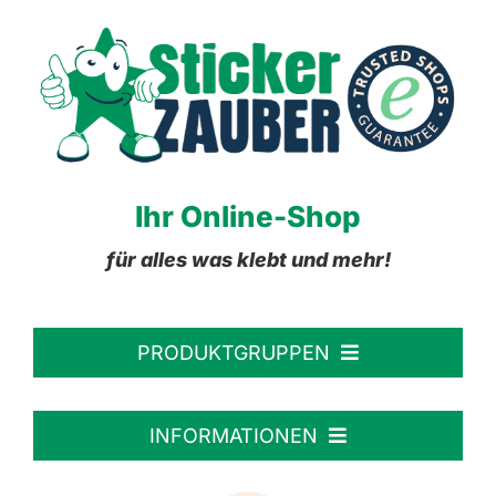
Ihr Online-Shop
für alles was klebt und mehr!
PRODUKTGRUPPEN
Personalisierte Aufkleber
INFORMATIONEN
Textiletiketten