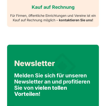
Kauf auf Rechnung
Für Firmen, öffentliche Einrichtungen und Vereine ist ein
Kauf auf Rechnung möglich –
kontaktieren Sie uns!
Newsletter
Melden Sie sich für unseren
Newsletter an und profitieren
Sie von
vielen tollen
Vorteilen
!