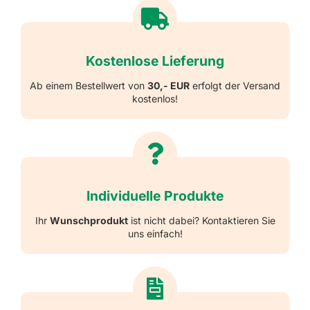
Kostenlose Lieferung
Ab einem Bestellwert von
30,- EUR
erfolgt der Versand
kostenlos!
Individuelle Produkte
Ihr
Wunschprodukt
ist nicht dabei? Kontaktieren Sie
uns einfach!