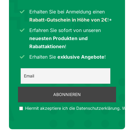
Erhalten Sie bei Anmeldung einen
Rabatt-Gutschein in Höhe von 2€
!*
Erfahren Sie sofort von unseren
neuesten Produkten und
Rabattaktionen
!
Erhalten Sie
exklusive Angebote
!
Hiermit akzeptiere ich die Datenschutzerklärung. Wir ge