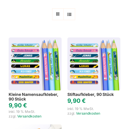
Kleine Namensaufkleber,
Stiftaufkleber, 90 Stück
90 Stück
9,90
€
9,90
€
inkl. 19 % MwSt.
inkl. 19 % MwSt.
zzgl.
Versandkosten
zzgl.
Versandkosten