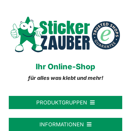
Ihr Online-Shop
für alles was klebt und mehr!
PRODUKTGRUPPEN
Personalisierte Aufkleber
INFORMATIONEN