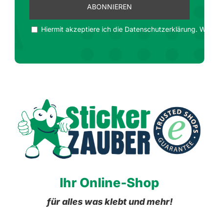
Hiermit akzeptiere ich die Datenschutzerklärung. Wir ge
Ihr Online-Shop
für alles was klebt und mehr!