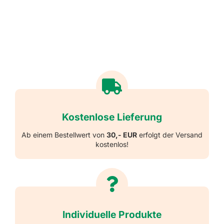
Kostenlose Lieferung
Ab einem Bestellwert von
30,- EUR
erfolgt der Versand
kostenlos!
Individuelle Produkte