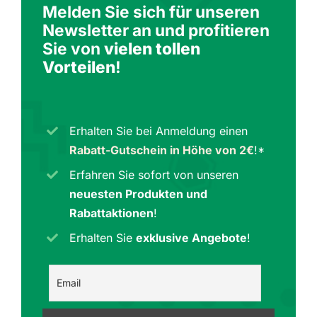
Melden Sie sich für unseren
Newsletter an und profitieren
Sie von
vielen tollen
Vorteilen
!
Erhalten Sie bei Anmeldung einen
Rabatt-Gutschein in Höhe von 2€
!*
Erfahren Sie sofort von unseren
neuesten Produkten und
Rabattaktionen
!
Erhalten Sie
exklusive Angebote
!