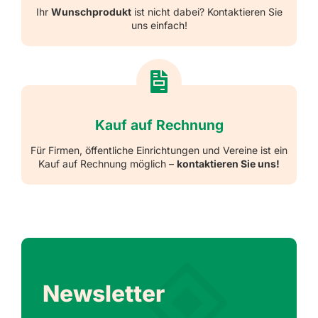
Ihr
Wunschprodukt
ist nicht dabei? Kontaktieren Sie
uns einfach!
Kauf auf Rechnung
Für Firmen, öffentliche Einrichtungen und Vereine ist ein
Kauf auf Rechnung möglich –
kontaktieren Sie uns!
Newsletter