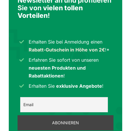
Newsletter an und profitieren
Sie von
vielen tollen
Vorteilen
!
Erhalten Sie bei Anmeldung einen
Rabatt-Gutschein in Höhe von 2€
!*
Erfahren Sie sofort von unseren
neuesten Produkten und
Rabattaktionen
!
Erhalten Sie
exklusive Angebote
!