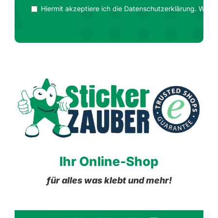
Hiermit akzeptiere ich die Datenschutzerklärung. Wir ge
Ihr Online-Shop
für alles was klebt und mehr!