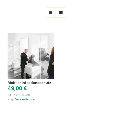
Mobiler Infektionsschutz
49,00
€
inkl. 19 % MwSt.
zzgl.
Versandkosten