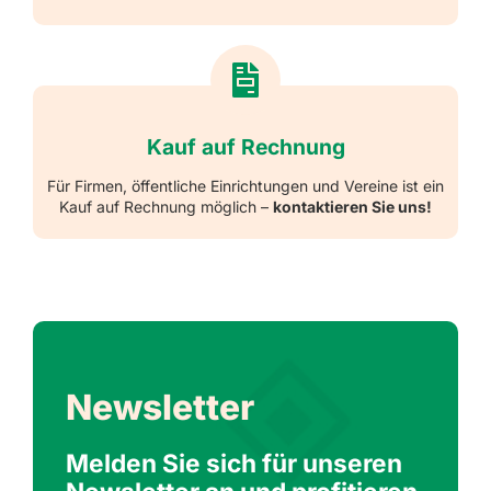
Kauf auf Rechnung
Für Firmen, öffentliche Einrichtungen und Vereine ist ein
Kauf auf Rechnung möglich –
kontaktieren Sie uns!
Newsletter
Melden Sie sich für unseren