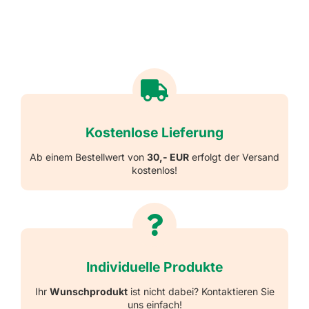
Kostenlose Lieferung
Ab einem Bestellwert von
30,- EUR
erfolgt der Versand
kostenlos!
Individuelle Produkte
Ihr
Wunschprodukt
ist nicht dabei? Kontaktieren Sie
uns einfach!