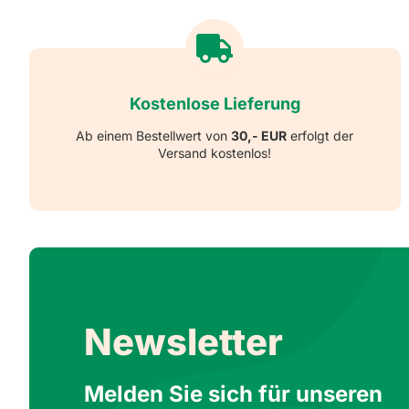
Kostenlose Lieferung
Ab einem Bestellwert von
30,- EUR
erfolgt der
Versand kostenlos!
Newsletter
Melden Sie sich für unseren