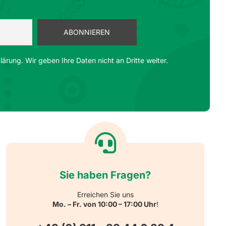
ärung. Wir geben Ihre Daten nicht an Dritte weiter.
Sie haben Fragen?
Erreichen Sie uns
Mo. – Fr. von 10:00 – 17:00 Uhr
!