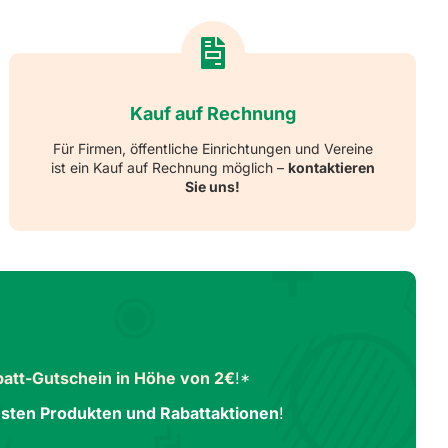
Kauf auf Rechnung
Für Firmen, öffentliche Einrichtungen und Vereine
ist ein Kauf auf Rechnung möglich –
kontaktieren
Sie uns!
att-Gutschein in Höhe von 2€
!*
sten Produkten und Rabattaktionen
!