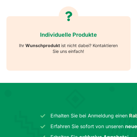
Individuelle Produkte
Ihr
Wunschprodukt
ist nicht dabei? Kontaktieren
Sie uns einfach!
Erhalten Sie bei Anmeldung einen
Rab
Erfahren Sie sofort von unseren
neue