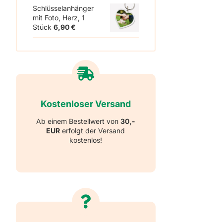
Schlüsselanhänger
mit Foto, Herz, 1
Stück
6,90
€
Kostenloser Versand
Ab einem Bestellwert von
30,-
EUR
erfolgt der Versand
kostenlos!