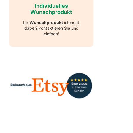
Individuelles
Wunschprodukt
Ihr
Wunschprodukt
ist nicht
dabei? Kontaktieren Sie uns
einfach!