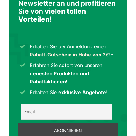
Newsletter an und profitieren
Sie von
vielen tollen
Vorteilen
!
Erhalten Sie bei Anmeldung einen
Rabatt-Gutschein in Höhe von 2€
!*
Erfahren Sie sofort von unseren
neuesten Produkten und
Rabattaktionen
!
Erhalten Sie
exklusive Angebote
!