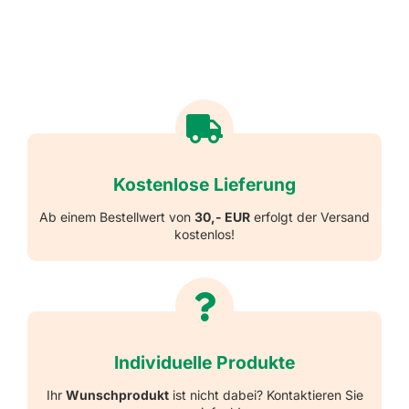
Kostenlose Lieferung
Ab einem Bestellwert von
30,- EUR
erfolgt der Versand
kostenlos!
Individuelle Produkte
Ihr
Wunschprodukt
ist nicht dabei? Kontaktieren Sie