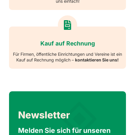
uns einfach!
Kauf auf Rechnung
Für Firmen, öffentliche Einrichtungen und Vereine ist ein
Kauf auf Rechnung möglich –
kontaktieren Sie uns!
Newsletter
Melden Sie sich für unseren