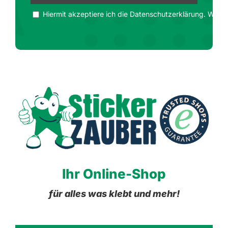
Hiermit akzeptiere ich die Datenschutzerklärung. Wir ge
Ihr Online-Shop
für alles was klebt und mehr!