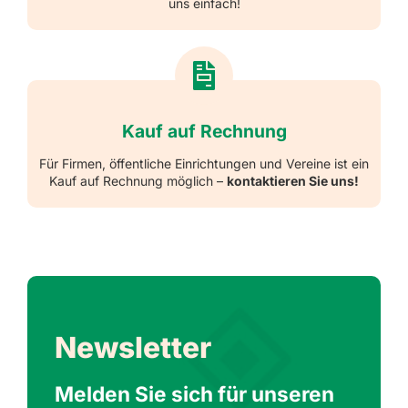
uns einfach!
Kauf auf Rechnung
Für Firmen, öffentliche Einrichtungen und Vereine ist ein
Kauf auf Rechnung möglich –
kontaktieren Sie uns!
Newsletter
Melden Sie sich für unseren