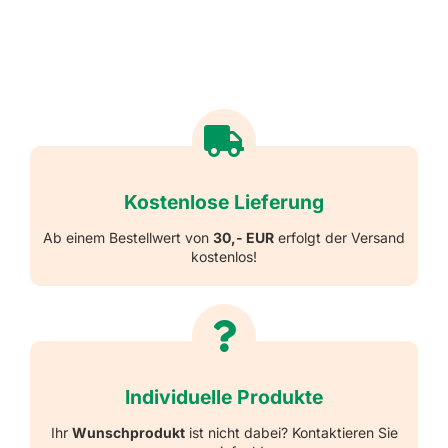
Kostenlose Lieferung
Ab einem Bestellwert von
30,- EUR
erfolgt der Versand
kostenlos!
Individuelle Produkte
Ihr
Wunschprodukt
ist nicht dabei? Kontaktieren Sie