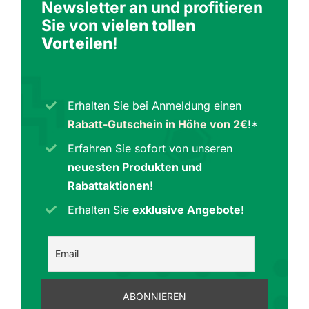
Newsletter an und profitieren
Sie von
vielen tollen
Vorteilen
!
Erhalten Sie bei Anmeldung einen
Rabatt-Gutschein in Höhe von 2€
!*
Erfahren Sie sofort von unseren
neuesten Produkten und
Rabattaktionen
!
Erhalten Sie
exklusive Angebote
!