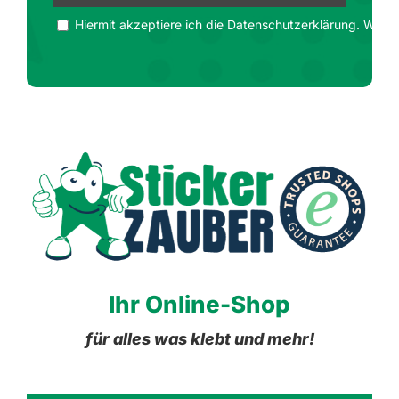
Hiermit akzeptiere ich die Datenschutzerklärung. Wir ge
Ihr Online-Shop
für alles was klebt und mehr!