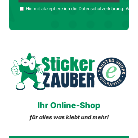
Hiermit akzeptiere ich die Datenschutzerklärung. Wir ge
Ihr Online-Shop
für alles was klebt und mehr!