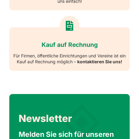
uns einfach!
Kauf auf Rechnung
Für Firmen, öffentliche Einrichtungen und Vereine ist ein
Kauf auf Rechnung möglich –
kontaktieren Sie uns!
Newsletter
Melden Sie sich für unseren