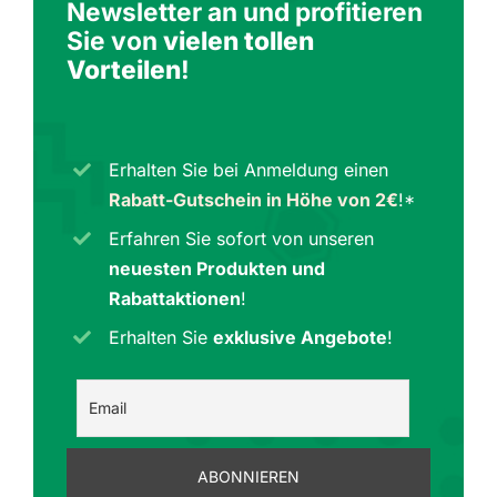
Newsletter an und profitieren
Sie von
vielen tollen
Vorteilen
!
Erhalten Sie bei Anmeldung einen
Rabatt-Gutschein in Höhe von 2€
!*
Erfahren Sie sofort von unseren
neuesten Produkten und
Rabattaktionen
!
Erhalten Sie
exklusive Angebote
!