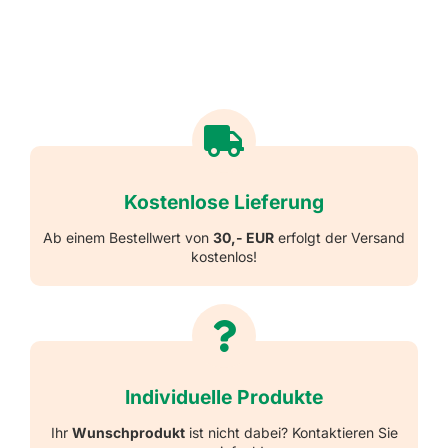
Kostenlose Lieferung
Ab einem Bestellwert von
30,- EUR
erfolgt der Versand
kostenlos!
Individuelle Produkte
Ihr
Wunschprodukt
ist nicht dabei? Kontaktieren Sie