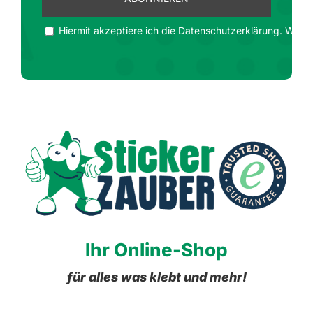
Hiermit akzeptiere ich die Datenschutzerklärung. Wir ge
Ihr Online-Shop
für alles was klebt und mehr!