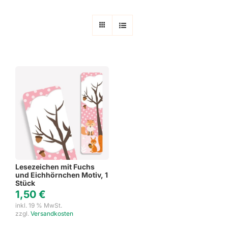
Lesezeichen mit Fuchs
und Eichhörnchen Motiv, 1
Stück
1,50
€
inkl. 19 % MwSt.
zzgl.
Versandkosten