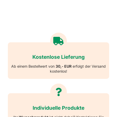
Kostenlose Lieferung
Ab einem Bestellwert von
30,- EUR
erfolgt der Versand
kostenlos!
Individuelle Produkte