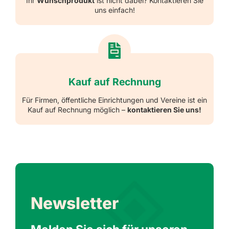
Ihr
Wunschprodukt
ist nicht dabei? Kontaktieren Sie
uns einfach!
Kauf auf Rechnung
Für Firmen, öffentliche Einrichtungen und Vereine ist ein
Kauf auf Rechnung möglich –
kontaktieren Sie uns!
Newsletter