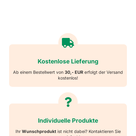
Kostenlose Lieferung
Ab einem Bestellwert von
30,- EUR
erfolgt der Versand
kostenlos!
Individuelle Produkte
Ihr
Wunschprodukt
ist nicht dabei? Kontaktieren Sie