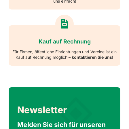
uns einfach!
Kauf auf Rechnung
Für Firmen, öffentliche Einrichtungen und Vereine ist ein
Kauf auf Rechnung möglich –
kontaktieren Sie uns!
Newsletter
Melden Sie sich für unseren