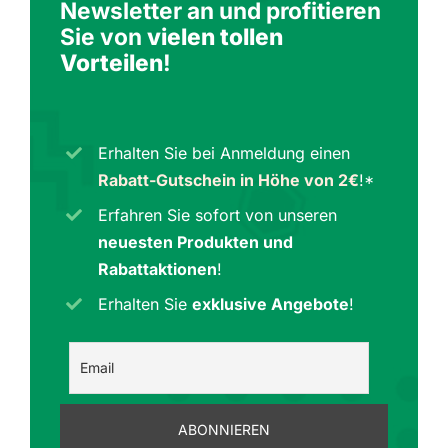
Newsletter an und profitieren
Sie von
vielen tollen
Vorteilen
!
Erhalten Sie bei Anmeldung einen
Rabatt-Gutschein in Höhe von 2€
!*
Erfahren Sie sofort von unseren
neuesten Produkten und
Rabattaktionen
!
Erhalten Sie
exklusive Angebote
!