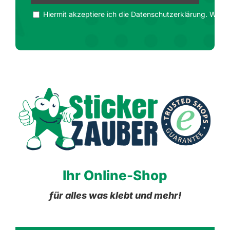
Hiermit akzeptiere ich die Datenschutzerklärung. Wir ge
Ihr Online-Shop
für alles was klebt und mehr!