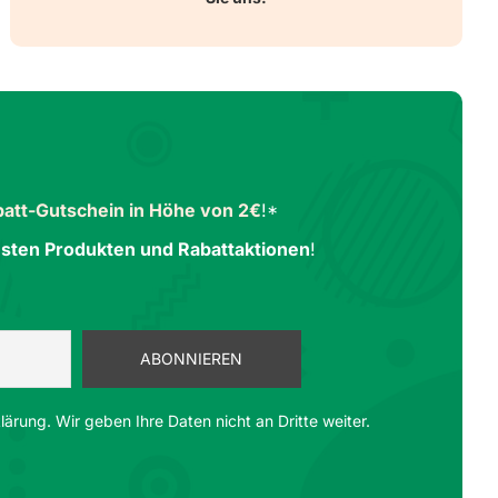
att-Gutschein in Höhe von 2€
!*
sten Produkten und Rabattaktionen
!
ärung. Wir geben Ihre Daten nicht an Dritte weiter.