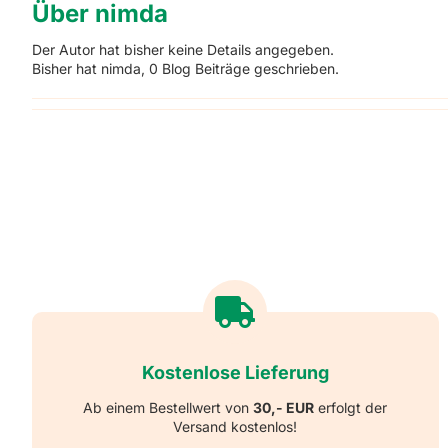
Über
nimda
Adressaufkleber
Schuhaufkleber
Der Autor hat bisher keine Details angegeben.
Bisher hat nimda, 0 Blog Beiträge geschrieben.
Kostenlose Lieferung
Ab einem Bestellwert von
30,- EUR
erfolgt der
Versand kostenlos!