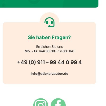
Sie haben Fragen?
Erreichen Sie uns
Mo. – Fr. von 10:00 – 17:00 Uhr
!
+49 (0) 911 – 99 44 0 99 4
info@stickerzauber.de