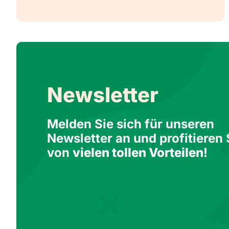
Newsletter
Melden Sie sich für unseren
Newsletter an und profitieren 
von
vielen tollen Vorteilen
!