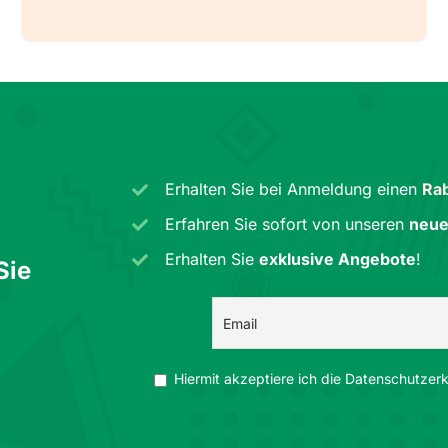
Erhalten Sie bei Anmeldung einen
Rab
Erfahren Sie sofort von unseren
neue
Erhalten Sie
exklusive Angebote
!
Sie
Hiermit akzeptiere ich die Datenschutzerkl